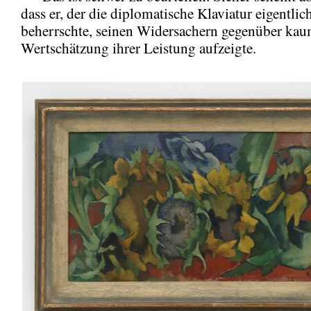
dass er, der die diplomatische Klaviatur eigentlic
beherrschte, seinen Widersachern gegenüber ka
Wertschätzung ihrer Leistung aufzeigte.