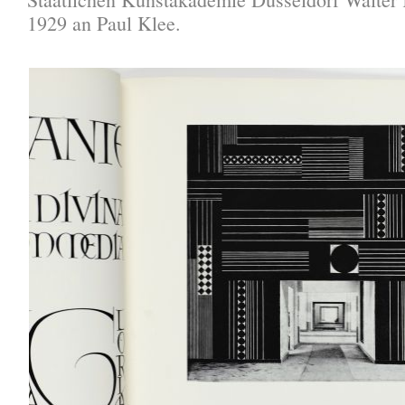
1929 an Paul Klee.