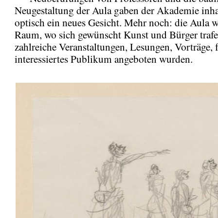
Neugestaltung der Aula gaben der Akademie inha
optisch ein neues Gesicht. Mehr noch: die Aula 
Raum, wo sich gewünscht Kunst und Bürger traf
zahlreiche Veranstaltungen, Lesungen, Vorträge, f
interessiertes Publikum angeboten wurden.