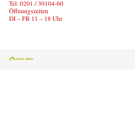
Tel. 0201 / 30104-60
Öffnungszeiten
DI – FR 11 – 18 Uhr
nach oben