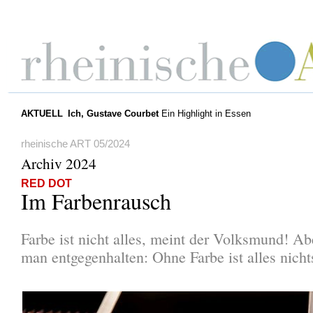
AKTUELL
Ich, Gustave Courbet
Ein Highlight in Essen
rheinische ART 05/2024
Archiv 2024
RED DOT
Im Farbenrausch
Farbe ist nicht alles, meint der Volksmund! A
man entgegenhalten: Ohne Farbe ist alles nicht