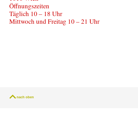
Öffnungszeiten
Täglich 10 – 18 Uhr
Mittwoch und Freitag 10 – 21 Uhr
nach oben