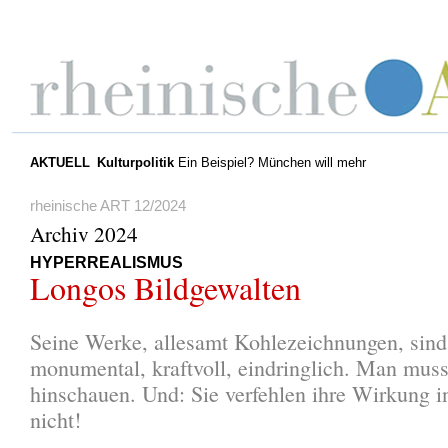
AKTUELL
Kulturpolitik
Ein Beispiel? München will mehr
rheinische ART 12/2024
Archiv 2024
HYPERREALISMUS
Longos Bildgewalten
Seine Werke, allesamt Kohlezeichnungen, sind
monumental, kraftvoll, eindringlich. Man mus
hinschauen. Und: Sie verfehlen ihre Wirkung i
nicht!