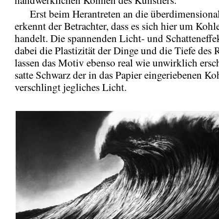
Erst beim Herantreten an die überdimensiona
erkennt der Betrachter, dass es sich hier um Kohl
handelt. Die spannenden Licht- und Schatteneffe
dabei die Plastizität der Dinge und die Tiefe des
lassen das Motiv ebenso real wie unwirklich ersc
satte Schwarz der in das Papier eingeriebenen Ko
verschlingt jegliches Licht.