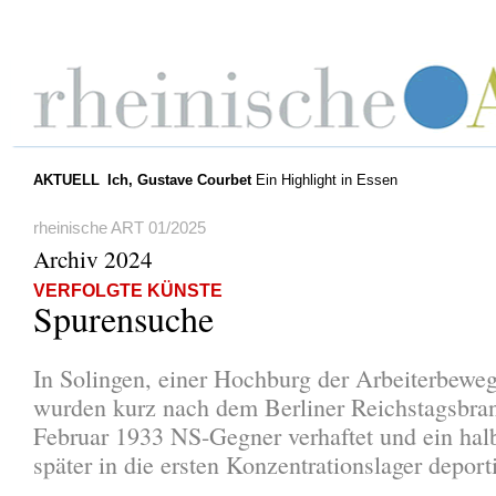
AKTUELL
Ich, Gustave Courbet
Ein Highlight in Essen
rheinische ART 01/2025
Archiv 2024
VERFOLGTE KÜNSTE
Spurensuche
In Solingen, einer Hochburg der Arbeiterbewe
wurden kurz nach dem Berliner Reichstagsbra
Februar 1933 NS-Gegner verhaftet und ein hal
später in die ersten Konzentrationslager deporti