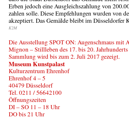
Erben jedoch eine Ausgleichszahlung von 200.0
zahlen solle. Diese Empfehlungen wurden von de
akzeptiert. Das Gemälde bleibt im Düsseldorfer K
K2M
Die Ausstellung SPOT ON: Augenschmaus mit 
Mignon – Stillleben des 17. bis 20. Jahrhunderts
Sammlung wird bis zum 2. Juli 2017 gezeigt.
Museum Kunstpalast
Kulturzentrum Ehrenhof
Ehrenhof 4 – 5
40479 Düsseldorf
Tel. 0211 / 56642100
Öffnungszeiten
DI – SO 11 – 18 Uhr
DO bis 21 Uhr