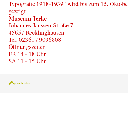
Typografie 1918-1939“ wird bis zum 15. Oktobe
gezeigt
Museum Jerke
Johannes-Janssen-Straße 7
45657 Recklinghausen
Tel. 02361 / 9096808
Öffnungszeiten
FR 14 - 18 Uhr
SA 11 - 15 Uhr
nach oben