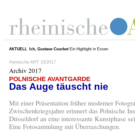
AKTUELL
Ich, Gustave Courbet
Ein Highlight in Essen
rheinische ART 10/2017
Archiv 2017
POLNISCHE AVANTGARDE
Das Auge täuscht nie
Mit einer Präsentation früher moderner Fotogra
Zwischenkriegsjahre erinnert das Polnische Ins
Düsseldorf an eine interessante Kunstphase se
Eine Fotosammlung mit Überraschungen.