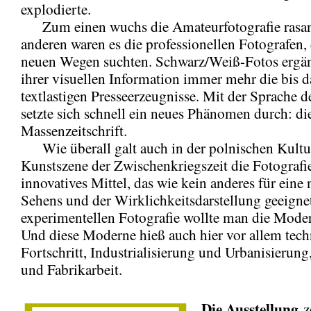
explodierte.
Zum einen wuchs die Amateurfotografie rasan
anderen waren es die professionellen Fotografen,
neuen Wegen suchten. Schwarz/Weiß-Fotos ergän
ihrer visuellen Information immer mehr die bis d
textlastigen Presseerzeugnisse. Mit der Sprache d
setzte sich schnell ein neues Phänomen durch: di
Massenzeitschrift.
Wie überall galt auch in der polnischen Kultu
Kunstszene der Zwischenkriegszeit die Fotografie
innovatives Mittel, das wie kein anderes für eine
Sehens und der Wirklichkeitsdarstellung geeignet
experimentellen Fotografie wollte man die Moder
Und diese Moderne hieß auch hier vor allem tech
Fortschritt, Industrialisierung und Urbanisierung
und Fabrikarbeit.
Die Ausstellung
z