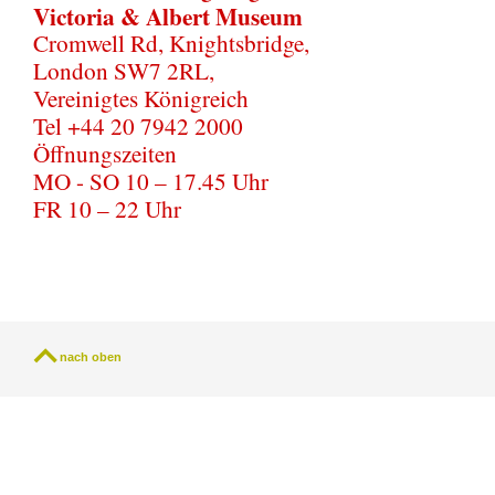
Victoria & Albert Museum
Cromwell Rd, Knightsbridge,
London SW7 2RL,
Vereinigtes Königreich
Tel +44 20 7942 2000
Öffnungszeiten
MO - SO 10 – 17.45 Uhr
FR 10 – 22 Uhr
nach oben