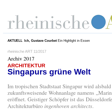
AKTUELL
Ich, Gustave Courbet
Ein Highlight in Essen
rheinische ART 11/2017
Archiv 2017
ARCHITEKTUR
Singapurs grüne Welt
Im tropischen Stadtstaat Singapur wird alsbald
zukunftsweisende Wohnanlage namens „Mari
eröffnet. Geistiger Schöpfer ist das Düsseldorfe
ingenhoven architects
Architekturbüro
.