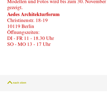
Modellen und Fotos wird bis zum 30. November
gezeigt.
Aedes Architekturforum
Christinenstr. 18-19
10119 Berlin
Öffnungszeiten:
DI - FR 11 - 18.30 Uhr
SO - MO 13 - 17 Uhr
nach oben