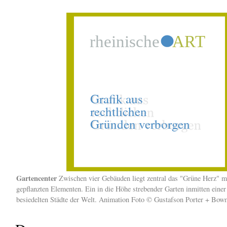
Gartencenter
Zwischen vier Gebäuden liegt zentral das "Grüne Herz" m
gepflanzten Elementen. Ein in die Höhe strebender Garten inmitten einer
besiedelten Städte der Welt. Animation Foto © Gustafson Porter + Bo