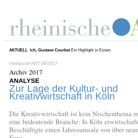
AKTUELL
Ich, Gustave Courbet
Ein Highlight in Essen
rheinische ART 06/2017
Archiv 2017
ANALYSE
Zur Lage der Kultur- und
Kreativwirtschaft in Köln
Die Kreativwirtschaft ist kein Nischenthema m
eine bedeutende Branche: In Köln erwirtschaf
Beschäftigte einen Jahresumsatz von über neu
Euro.