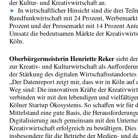
der Kultur- und Kreativwirtschaft an.
►
In wirtschaftlicher Hinsicht sind die drei Teil
Rundfunkwirtschaft mit 24 Prozent, Werbemarkt
Prozent und der Pressemarkt mit 14 Prozent Ant
Umsatz die bedeutsamen Märkte der Kreativwirts
Köln.
Oberbürgermeisterin Henriette Reker
sieht de
zur Kreativ- und Kulturwirtschaft als Aufforderun
der Stärkung des digitalen Wirtschaftsstandortes 
„Der Datenreport zeigt mir, dass wir in Köln auf
Weg sind: Die innovativen Kräfte der Kreativwirt
verbinden wir mit den lebendigen und vielfältige
Kölner Startup Ökosystems. So schaffen wir für 
Mittelstand eine gute Basis, die Herausforderung
Digitalisierung auch gemeinsam mit den Untern
Kreativwirtschaft erfolgreich zu bewältigen. Dies 
insbesondere für die Betriebe der Medien- und d