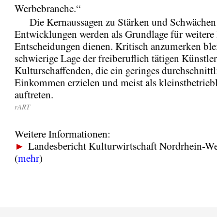
Werbebranche.“
Die Kernaussagen zu Stärken und Schwächen 
Entwicklungen werden als Grundlage für weitere
Entscheidungen dienen. Kritisch anzumerken blei
schwierige Lage der freiberuflich tätigen Künstle
Kulturschaffenden, die ein geringes durchschnittl
Einkommen erzielen und meist als kleinstbetrieb
auftreten.
rART
Weitere Informationen:
►
Landesbericht Kulturwirtschaft Nordrhein-We
(
mehr
)