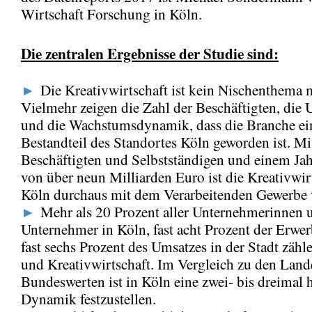
Wirtschaft Forschung in Köln.
Die zentralen Ergebnisse der Studie sind:
►
Die Kreativwirtschaft ist kein Nischenthema 
Vielmehr zeigen die Zahl der Beschäftigten, die
und die Wachstumsdynamik, dass die Branche ei
Bestandteil des Standortes Köln geworden ist. Mi
Beschäftigten und Selbstständigen und einem Ja
von über neun Milliarden Euro ist die Kreativwir
Köln durchaus mit dem Verarbeitenden Gewerbe v
►
Mehr als 20 Prozent aller Unternehmerinnen 
Unternehmer in Köln, fast acht Prozent der Erwer
fast sechs Prozent des Umsatzes in der Stadt zähl
und Kreativwirtschaft. Im Vergleich zu den Land
Bundeswerten ist in Köln eine zwei- bis dreimal 
Dynamik festzustellen.