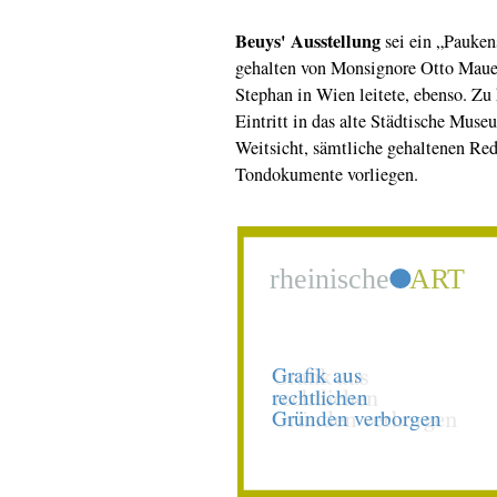
Beuys' Ausstellung
sei ein „Pauken
gehalten von Monsignore Otto Mauer
Stephan in Wien leitete, ebenso. Zu
Eintritt in das alte Städtische Mus
Weitsicht, sämtliche gehaltenen Re
Tondokumente vorliegen.