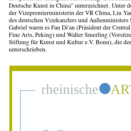
Deutsche Kunst in China" unterzeichnet. Unter d
der Vizepremierministerin der VR China, Liu Y
des deutschen Vizekanzlers und Außenministers
Gabriel waren es Fan Di'an (Präsident der Centr
Fine Arts, Peking) und Walter Smerling (Vorsitz
Stiftung für Kunst und Kultur e.V. Bonn), die de
unterschrieben.