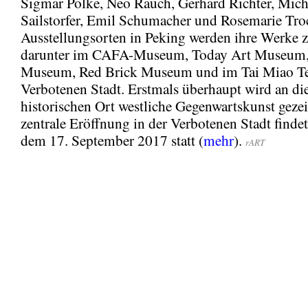
Sigmar Polke, Neo Rauch, Gerhard Richter, Mich
Sailstorfer, Emil Schumacher und Rosemarie Tro
Ausstellungsorten in Peking werden ihre Werke z
darunter im CAFA-Museum, Today Art Museum
Museum, Red Brick Museum und im Tai Miao Te
Verbotenen Stadt. Erstmals überhaupt wird an d
historischen Ort westliche Gegenwartskunst gezei
zentrale Eröffnung in der Verbotenen Stadt finde
dem 17. September 2017 statt (
mehr
).
rART