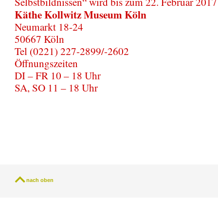
Selbstbildnissen“ wird bis zum 22. Februar 2017 
Käthe Kollwitz Museum Köln
Neumarkt 18-24
50667 Köln
Tel (0221) 227-2899/-2602
Öffnungszeiten
DI – FR 10 – 18 Uhr
SA, SO 11 – 18 Uhr
nach oben