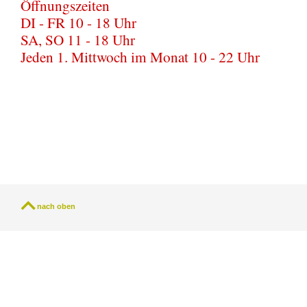
Öffnungszeiten
DI - FR 10 - 18 Uhr
SA, SO 11 - 18 Uhr
Jeden 1. Mittwoch im Monat 10 - 22 Uhr
nach oben