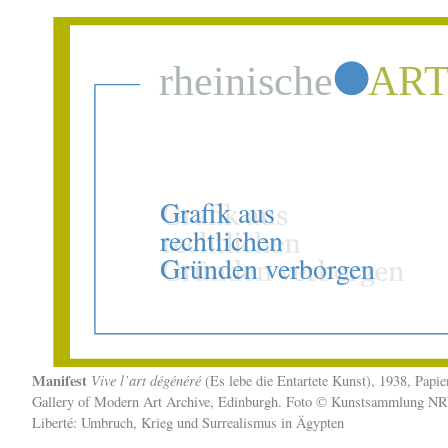
Manifest
Vive l’art dégénéré
(Es lebe die Entartete Kunst), 1938, Papie
Gallery of Modern Art Archive, Edinburgh. Foto © Kunstsammlung NR
Liberté: Umbruch, Krieg und Surrealismus in Ägypten