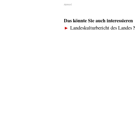
ruwoi
Das könnte Sie auch interessieren
►
Landeskulturbericht des Landes 