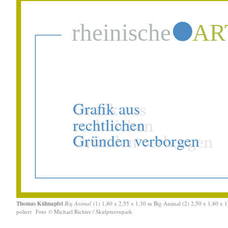
Thomas Kühnapfel
Big Animal
(1) 1,80 x 2,55 x 1,30 m Big Animal (2) 2,50 x 1,80 x 
poliert
Foto © Michael Richter / Skulpturenpark