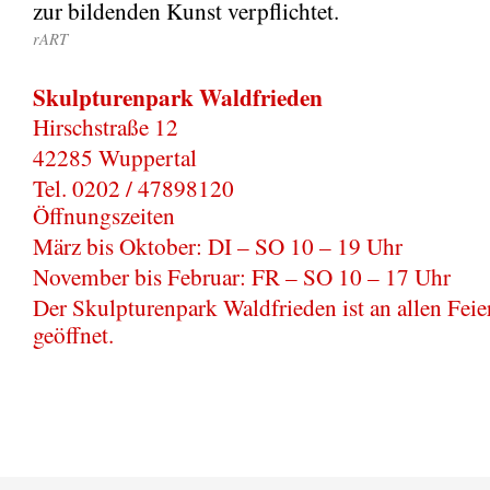
zur bildenden Kunst verpflichtet.
rART
Skulpturenpark Waldfrieden
Hirschstraße 12
42285 Wuppertal
Tel. 0202 / 47898120
Öffnungszeiten
März bis Oktober: DI – SO 10 – 19 Uhr
November bis Februar: FR – SO 10 – 17 Uhr
Der Skulpturenpark Waldfrieden ist an allen Feie
geöffnet.