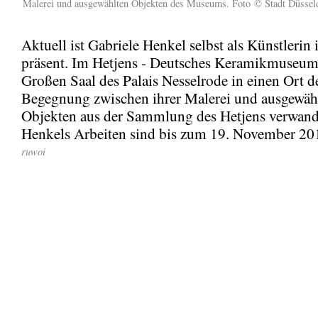
Malerei und ausgewählten Objekten des Museums. Foto © Stadt Düssel
Aktuell ist Gabriele Henkel selbst als Künstlerin
präsent. Im Hetjens - Deutsches Keramikmuseum 
Großen Saal des Palais Nesselrode in einen Ort d
Begegnung zwischen ihrer Malerei und ausgewäh
Objekten aus der Sammlung des Hetjens verwande
Henkels Arbeiten sind bis zum 19. November 20
ruwoi