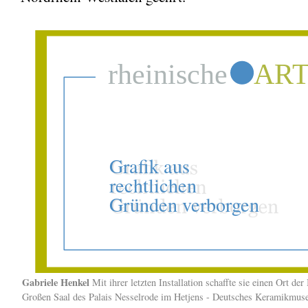
Gabriele Henkel
Mit ihrer letzten Installation schaffte sie einen Ort d
Großen Saal des Palais Nesselrode im Hetjens - Deutsches Keramikmus