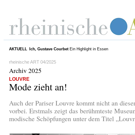
AKTUELL
Ich, Gustave Courbet
Ein Highlight in Essen
rheinische ART 04/2025
Archiv 2025
LOUVRE
Mode zieht an!
Auch der Pariser Louvre kommt nicht an diese
vorbei. Erstmals zeigt das berühmteste Museu
modische Schöpfungen unter dem Titel „Louvr