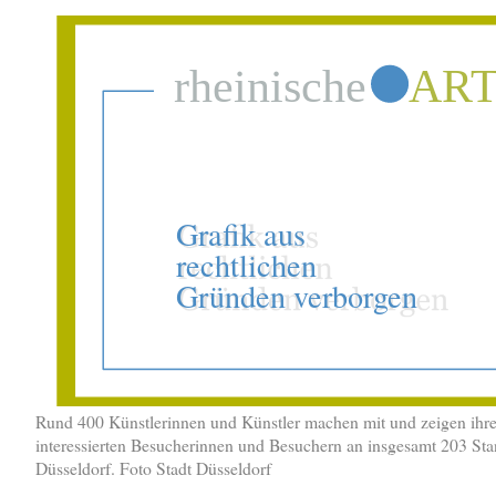
Rund 400 Künstlerinnen und Künstler machen mit und zeigen ihr
interessierten Besucherinnen und Besuchern an insgesamt 203 Sta
Düsseldorf. Foto Stadt Düsseldorf