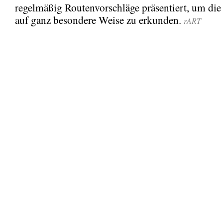
regelmäßig Routenvorschläge präsentiert, um di
auf ganz besondere Weise zu erkunden.
rART