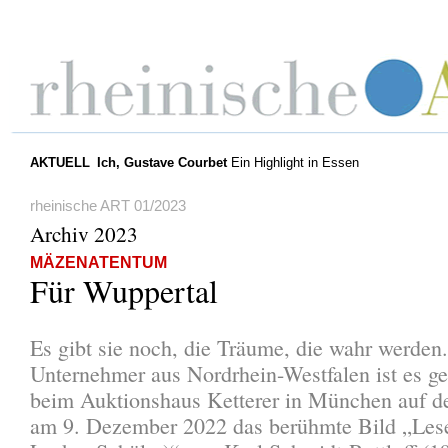
AKTUELL
Ich, Gustave Courbet
Ein Highlight in Essen
rheinische ART 01/2023
Archiv 2023
MÄZENATENTUM
Für Wuppertal
Es gibt sie noch, die Träume, die wahr werden
Unternehmer aus Nordrhein-Westfalen ist es ge
beim Auktionshaus Ketterer in München auf d
am 9. Dezember 2022 das berühmte Bild „Les