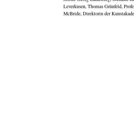
Leverkusen, Thomas Grünfeld, Profe
McBride, Direktorin der Kunstakad