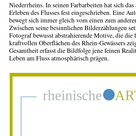
Niederrheins. In seinen Farbarbeiten hat sich das 
Erleben des Flusses fest eingeschrieben. Eine Au
bewegt sich immer gleich vom einen zum andere
Zwischen seine besinnlichen Bilderzählungen set
Fotograf bewusst abstrahierende Motive, die die f
kraftvollen Oberflächen des Rhein-Gewässers zeig
Gesamtheit erfasst die Bildfolge jene feinen Realit
Leben am Fluss atmosphärisch prägen.