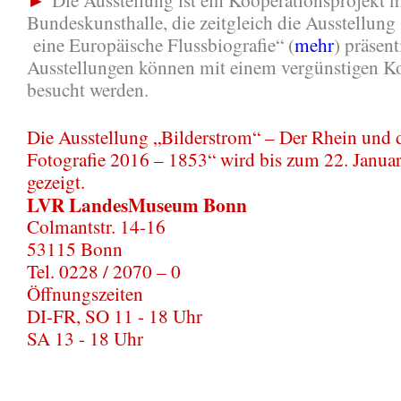
Bundeskunsthalle, die zeitgleich die Ausstellung
eine Europäische Flussbiografie“ (
mehr
) präsent
Ausstellungen können mit einem vergünstigen K
besucht werden.
Die Ausstellung „Bilderstrom“ – Der Rhein und 
Fotografie 2016 – 1853“ wird bis zum 22. Janua
gezeigt.
LVR LandesMuseum Bonn
Colmantstr. 14-16
53115 Bonn
Tel. 0228 / 2070 – 0
Öffnungszeiten
DI-FR, SO 11 - 18 Uhr
SA 13 - 18 Uhr