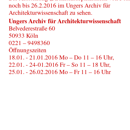
noch bis 26.2.2016 im Ungers Archiv für
Architekturwissenschaft zu sehen.
Ungers Archiv für Architekturwissenschaft
Belvederestraße 60
50933 Köln
0221 – 9498360
Öffnungszeiten
18.01. - 21.01.2016 Mo – Do 11 – 16 Uhr,
22.01. - 24-01.2016 Fr – So 11 – 18 Uhr,
25.01. - 26.02.2016 Mo – Fr 11 – 16 Uhr