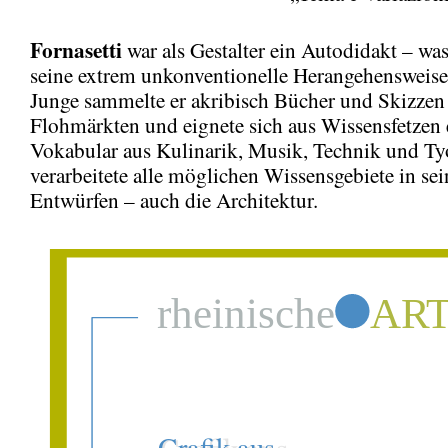
Fornasetti
war als Gestalter ein Autodidakt – was
seine extrem unkonventionelle Herangehensweise 
Junge sammelte er akribisch Bücher und Skizzen
Flohmärkten und eignete sich aus Wissensfetzen 
Vokabular aus Kulinarik, Musik, Technik und Tyo
verarbeitete alle möglichen Wissensgebiete in se
Entwürfen – auch die Architektur.