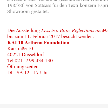
1985/86 von Sottsass für den Textilkonzern Espri
Showroom gestaltet.
Less is a Bore. Reflections on 
Die Ausstellung
bis zum 11. Februar 2017 besucht werden.
KAI 10 Arthena Foundation
Kaistraße 10
40221 Düsseldorf
Tel 0211 / 99 434 130
Öffnungszeiten
DI - SA 12 - 17 Uhr