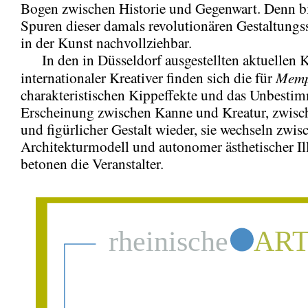
Bogen zwischen Historie und Gegenwart. Denn bi
Spuren dieser damals revolutionären Gestaltungs
in der Kunst nachvollziehbar.
In den in Düsseldorf ausgestellten aktuellen 
Memp
internationaler Kreativer finden sich die für
charakteristischen Kippeffekte und das Unbestim
Erscheinung zwischen Kanne und Kreatur, zwis
und figürlicher Gestalt wieder, sie wechseln zwis
Architekturmodell und autonomer ästhetischer Il
betonen die Veranstalter.