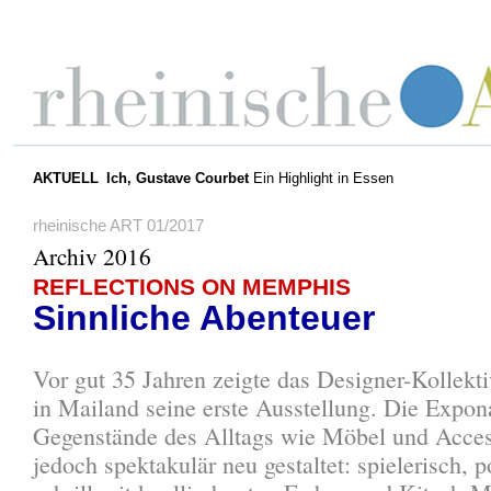
AKTUELL
Ich, Gustave Courbet
Ein Highlight in Essen
rheinische ART 01/2017
Archiv 2016
REFLECTIONS ON MEMPHIS
Sinnliche Abenteuer
Vor gut 35 Jahren zeigte das Designer-Kollekt
in Mailand seine erste Ausstellung. Die Expon
Gegenstände des Alltags wie Möbel und Acces
jedoch spektakulär neu gestaltet: spielerisch, 